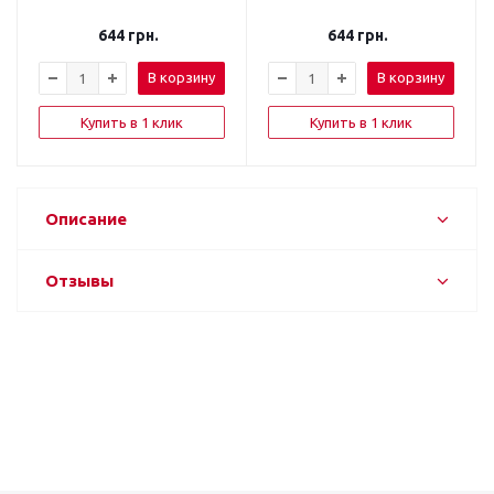
644
грн.
644
грн.
В корзину
В корзину
Купить в 1 клик
Купить в 1 клик
Описание
Отзывы