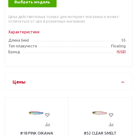
Выбрать модель
Цена действительна только для интернет-магазина и может
отличаться от цен в розничных магазинах
Характеристики
Длина (мм)
55
Тип плавучести
Floating
Бренд
ISSEI
Цены
#18 PINK OIKAWA
#52 CLEAR SMELT