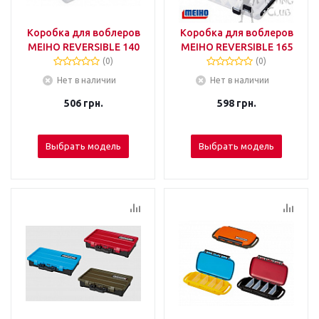
Коробка для воблеров
Коробка для воблеров
MEIHO REVERSIBLE 140
MEIHO REVERSIBLE 165
(0)
(0)
Нет в наличии
Нет в наличии
506
грн.
598
грн.
Выбрать модель
Выбрать модель