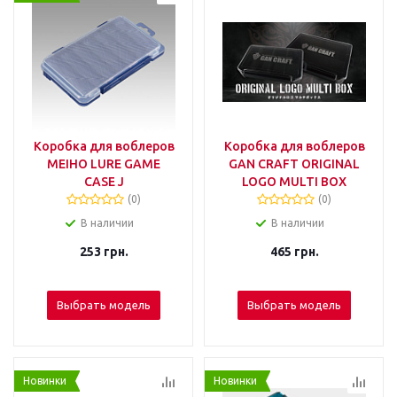
Коробка для воблеров
Коробка для воблеров
MEIHO LURE GAME
GAN CRAFT ORIGINAL
CASE J
LOGO MULTI BOX
(0)
(0)
В наличии
В наличии
253
грн.
465
грн.
Выбрать модель
Выбрать модель
Новинки
Новинки