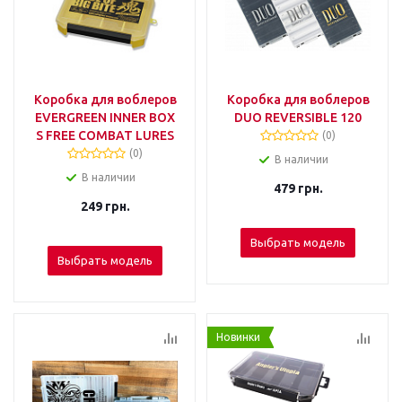
Коробка для воблеров
Коробка для воблеров
EVERGREEN INNER BOX
DUO REVERSIBLE 120
S FREE COMBAT LURES
(0)
(0)
В наличии
В наличии
479
грн.
249
грн.
Выбрать модель
Выбрать модель
Новинки