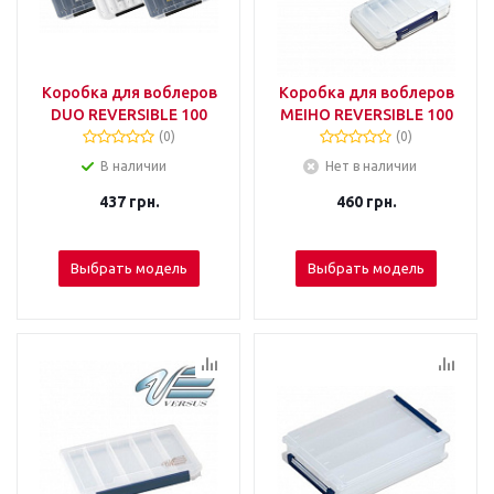
Коробка для воблеров
Коробка для воблеров
DUO REVERSIBLE 100
MEIHO REVERSIBLE 100
(0)
(0)
В наличии
Нет в наличии
437
грн.
460
грн.
Выбрать модель
Выбрать модель