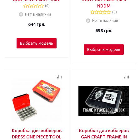
NDDM
(0)
(0)
Нет в наличии
Нет в наличии
644
грн.
658
грн.
Выбрать модель
Выбрать модель
Коробка для воблеров
Коробка для воблеров
DRESS ONE PIECE TOOL
GAN CRAFT FRAME IN