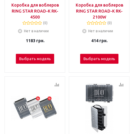
Коробка для воблеров
Коробка для воблеров
RING STAR ROAD-K RK-
RING STAR ROAD-K RK-
4500
2100W
(0)
(0)
Нет в наличии
Нет в наличии
1183
грн.
414
грн.
Выбрать модель
Выбрать модель