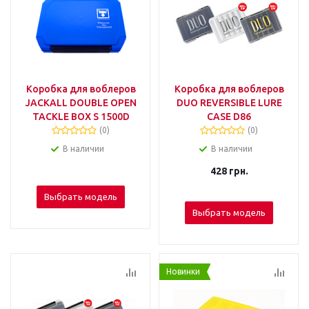
Коробка для воблеров
Коробка для воблеров
JACKALL DOUBLE OPEN
DUO REVERSIBLE LURE
TACKLE BOX S 1500D
CASE D86
(0)
(0)
В наличии
В наличии
428
грн.
Выбрать модель
Выбрать модель
Новинки