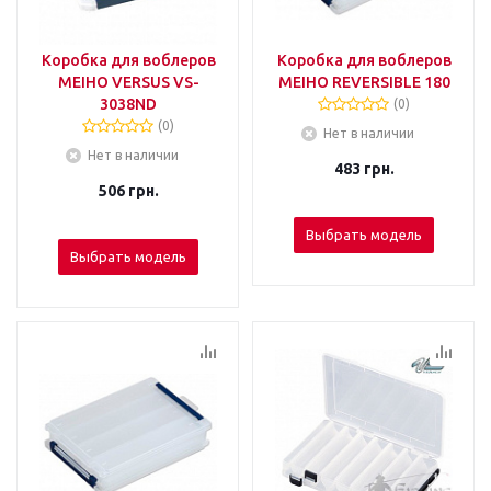
Коробка для воблеров
Коробка для воблеров
MEIHO VERSUS VS-
MEIHO REVERSIBLE 180
3038ND
(0)
(0)
Нет в наличии
Нет в наличии
483
грн.
506
грн.
Выбрать модель
Выбрать модель