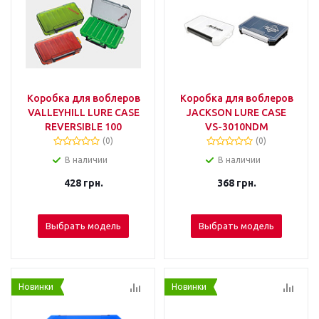
Коробка для воблеров
Коробка для воблеров
VALLEYHILL LURE CASE
JACKSON LURE CASE
REVERSIBLE 100
VS-3010NDM
(0)
(0)
В наличии
В наличии
428
грн.
368
грн.
Выбрать модель
Выбрать модель
Новинки
Новинки