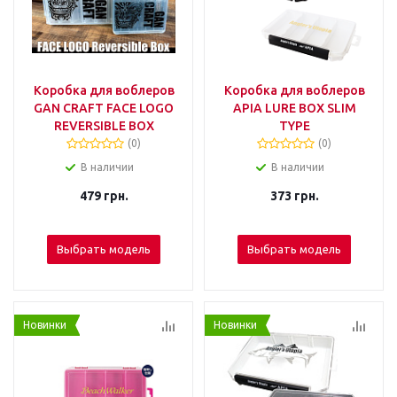
Коробка для воблеров
Коробка для воблеров
GAN CRAFT FACE LOGO
APIA LURE BOX SLIM
REVERSIBLE BOX
TYPE
(0)
(0)
В наличии
В наличии
479
грн.
373
грн.
Выбрать модель
Выбрать модель
Новинки
Новинки