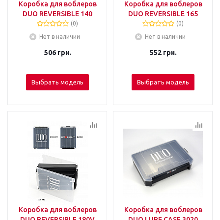
Коробка для воблеров
Коробка для воблеров
DUO REVERSIBLE 140
DUO REVERSIBLE 165
(0)
(0)
Нет в наличии
Нет в наличии
506
грн.
552
грн.
Выбрать модель
Выбрать модель
Коробка для воблеров
Коробка для воблеров
DUO REVERSIBLE 180V
DUO LURE CASE 3020