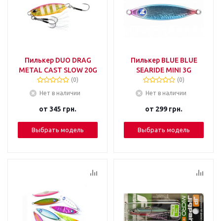
Пилькер DUO DRAG
Пилькер BLUE BLUE
METAL CAST SLOW 20G
SEARIDE MINI 3G
(0)
(0)
Нет в наличии
Нет в наличии
от
345 грн.
от
299 грн.
Выбрать модель
Выбрать модель