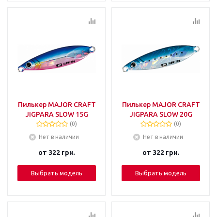
Пилькер MAJOR CRAFT
Пилькер MAJOR CRAFT
JIGPARA SLOW 15G
JIGPARA SLOW 20G
(0)
(0)
Нет в наличии
Нет в наличии
от
322 грн.
от
322 грн.
Выбрать модель
Выбрать модель