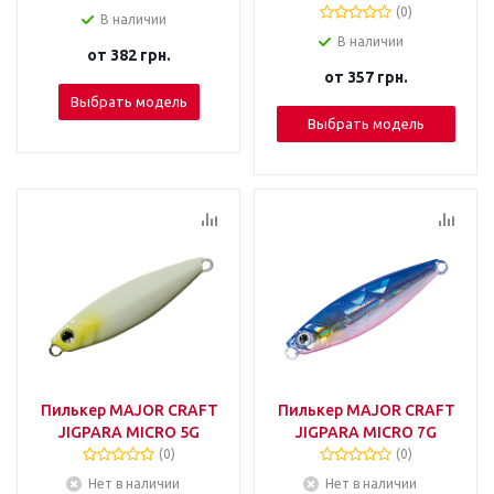
(0)
В наличии
В наличии
от
382 грн.
от
357 грн.
Выбрать модель
Выбрать модель
Пилькер MAJOR CRAFT
Пилькер MAJOR CRAFT
JIGPARA MICRO 5G
JIGPARA MICRO 7G
(0)
(0)
Нет в наличии
Нет в наличии