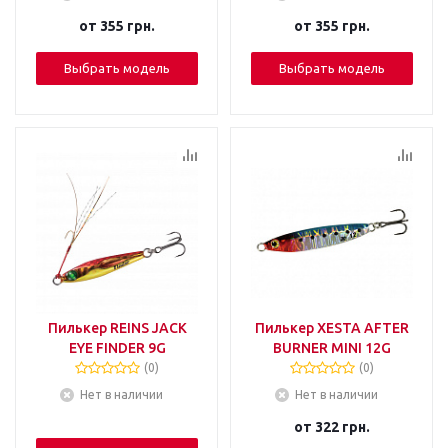
от
355 грн.
от
355 грн.
Выбрать модель
Выбрать модель
Пилькер REINS JACK
Пилькер XESTA AFTER
EYE FINDER 9G
BURNER MINI 12G
(0)
(0)
Нет в наличии
Нет в наличии
от
322 грн.