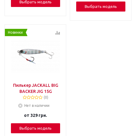
Выбрать модель
Выбрать модель
Новинки
Пилькер JACKALL BIG
BACKER JIG 15G
(0)
Нет в наличии
от
329 грн.
Выбрать модель