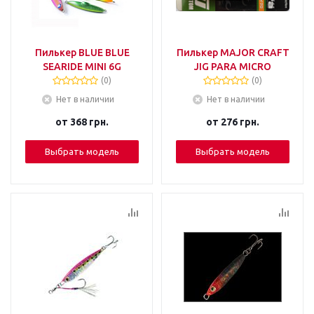
Пилькер BLUE BLUE
Пилькер MAJOR CRAFT
SEARIDE MINI 6G
JIG PARA MICRO
(0)
(0)
Нет в наличии
Нет в наличии
от
368 грн.
от
276 грн.
Выбрать модель
Выбрать модель