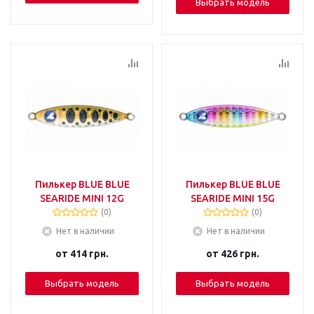
Выбрать модель
Пилькер BLUE BLUE
Пилькер BLUE BLUE
SEARIDE MINI 12G
SEARIDE MINI 15G
(0)
(0)
Нет в наличии
Нет в наличии
от
414 грн.
от
426 грн.
Выбрать модель
Выбрать модель