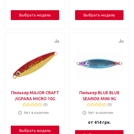
Выбрать модель
Выбрать модель
Пилькер MAJOR CRAFT
Пилькер BLUE BLUE
JIGPARA MICRO 10G
SEARIDE MINI 9G
(0)
(0)
Нет в наличии
Нет в наличии
от
414 грн.
Выбрать модель