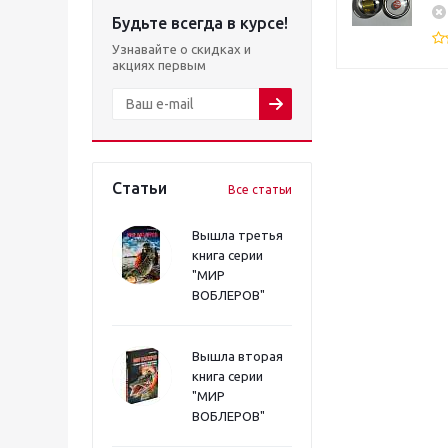
Будьте всегда в курсе!
Узнавайте о скидках и
акциях первым
Статьи
Все статьи
Вышла третья
книга серии
"МИР
ВОБЛЕРОВ"
Вышла вторая
книга серии
"МИР
ВОБЛЕРОВ"