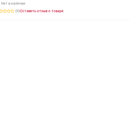
Нет в наличии
(0)
Оставить отзыв о товаре