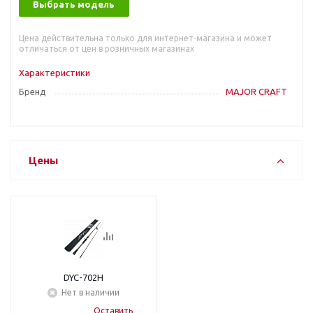
Выбрать модель
Цена действительна только для интернет-магазина и может
отличаться от цен в розничных магазинах
Характеристики
Бренд
MAJOR CRAFT
Цены
DYC-702H
Нет в наличии
Оставить