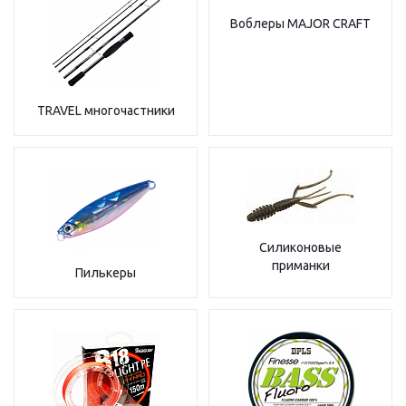
Воблеры MAJOR CRAFT
TRAVEL многочастники
Силиконовые
приманки
Пилькеры