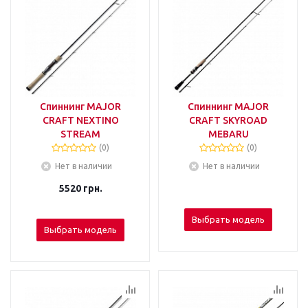
Спиннинг MAJOR
Спиннинг MAJOR
CRAFT NEXTINO
CRAFT SKYROAD
STREAM
MEBARU
(0)
(0)
Нет в наличии
Нет в наличии
5520
грн.
Выбрать модель
Выбрать модель