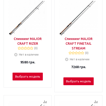
Спиннинг MAJOR
Спиннинг MAJOR
CRAFT RIZER
CRAFT FINETAIL
STREAM
(0)
(0)
Нет в наличии
Нет в наличии
9580
грн.
7268
грн.
Выбрать модель
Выбрать модель