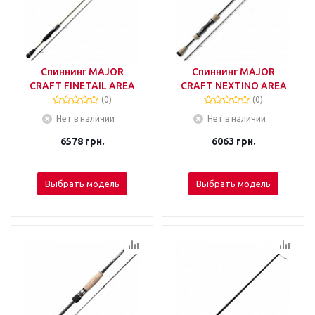
Спиннинг MAJOR
Спиннинг MAJOR
CRAFT FINETAIL AREA
CRAFT NEXTINO AREA
(0)
(0)
Нет в наличии
Нет в наличии
6578
грн.
6063
грн.
Выбрать модель
Выбрать модель