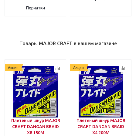
Перчатки
Товары MAJOR CRAFT в нашем магазине
Акция
Акция
Плетеный шнур MAJOR
Плетеный шнур MAJOR
CRAFT DANGAN BRAID
CRAFT DANGAN BRAID
X8 150M
X4 200М