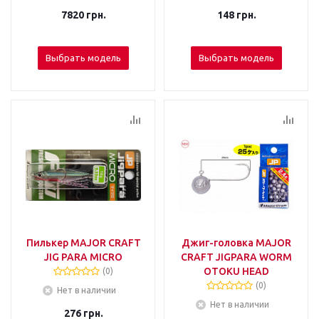
7820
грн.
148
грн.
Выбрать модель
Выбрать модель
Пилькер MAJOR CRAFT
Джиг-головка MAJOR
JIG PARA MICRO
CRAFT JIGPARA WORM
OTOKU HEAD
(0)
(0)
Нет в наличии
Нет в наличии
276
грн.