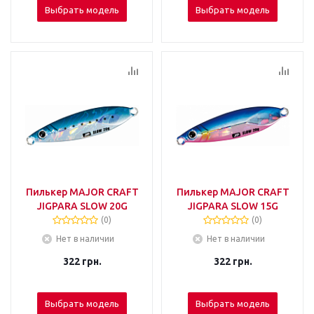
Выбрать модель
Выбрать модель
Пилькер MAJOR CRAFT
Пилькер MAJOR CRAFT
JIGPARA SLOW 20G
JIGPARA SLOW 15G
(0)
(0)
Нет в наличии
Нет в наличии
322
грн.
322
грн.
Выбрать модель
Выбрать модель