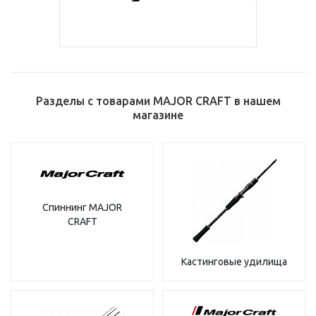
Разделы с товарами MAJOR CRAFT в нашем
магазине
Спиннинг MAJOR
CRAFT
Кастинговые удилища