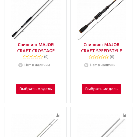
Спиннинг MAJOR
Спиннинг MAJOR
CRAFT CROSTAGE
CRAFT SPEEDSTYLE
(0)
(0)
Нет в наличии
Нет в наличии
Выбрать модель
Выбрать модель