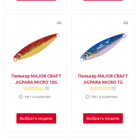
Пилькер MAJOR CRAFT
Пилькер MAJOR CRAFT
JIGPARA MICRO 10G
JIGPARA MICRO 7G
(0)
(0)
Нет в наличии
Нет в наличии
Выбрать модель
Выбрать модель