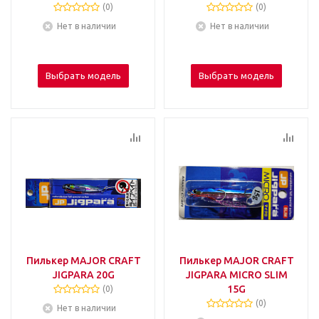
(0)
(0)
Нет в наличии
Нет в наличии
Выбрать модель
Выбрать модель
Пилькер MAJOR CRAFT
Пилькер MAJOR CRAFT
JIGPARA 20G
JIGPARA MICRO SLIM
15G
(0)
(0)
Нет в наличии