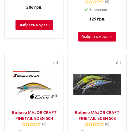
(0)
506
грн.
В наличии
129
грн.
Выбрать модель
Выбрать модель
Воблер MAJOR CRAFT
Воблер MAJOR CRAFT
FINETAIL EDEN 50H
FINETAIL EDEN 50S
(0)
(0)