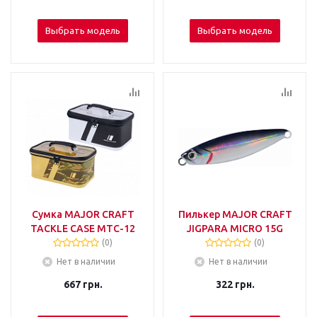
Выбрать модель
Выбрать модель
Сумка MAJOR CRAFT
Пилькер MAJOR CRAFT
TACKLE CASE MTC-12
JIGPARA MICRO 15G
(0)
(0)
Нет в наличии
Нет в наличии
667
грн.
322
грн.