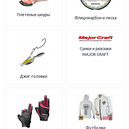
Плетеные шнуры
Флюрокарбон и леска
Сумки и рюкзаки
MAJOR CRAFT
Джиг-головки
Футболки