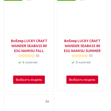
Воблер LUCKY CRAFT
Воблер LUCKY CRAFT
WANDER SEABASS 80
WANDER SEABASS 80
ESG NAMISU FALL
ESG NAMISU SUMMER
(0)
(0)
В наличии
В наличии
Выбрать модель
Выбрать модель