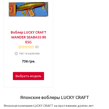
Воблер LUCKY CRAFT
WANDER SEABASS 80
ESG
(0)
Нет в наличии
736
грн.
Выбрать модель
Японские воблеры LUCKY CRAFT
Японская компания LUCKY CRAFT на протяжении долгих лет