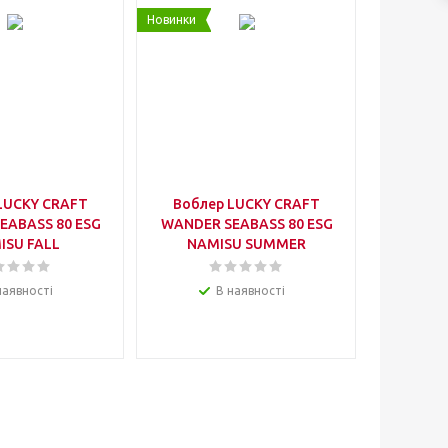
Новинки
LUCKY CRAFT
Воблер LUCKY CRAFT
EABASS 80 ESG
WANDER SEABASS 80 ESG
ISU FALL
NAMISU SUMMER
наявності
В наявності