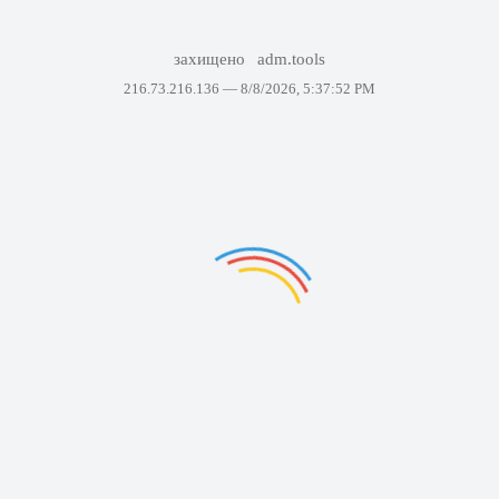
захищено
adm.tools
216.73.216.136 —
8/8/2026, 5:37:52 PM