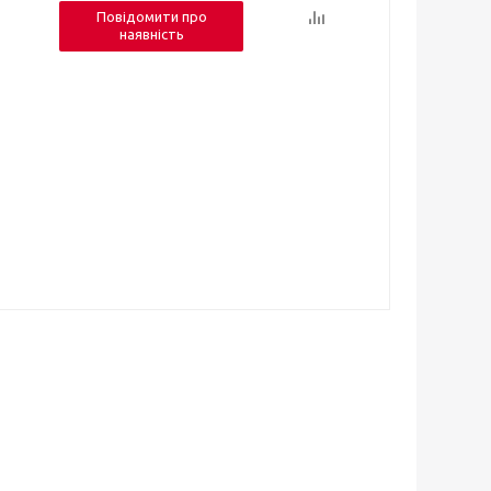
Повідомити про
наявність