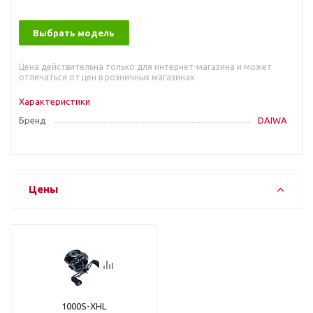
Выбрать модель
Цена действительна только для интернет-магазина и может
отличаться от цен в розничных магазинах
Характеристики
Бренд
DAIWA
Цены
1000S-XHL