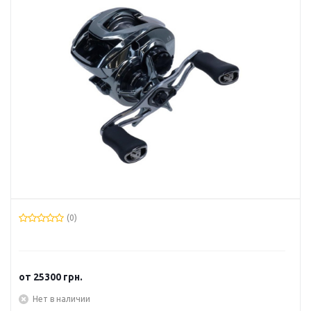
(0)
от
25300 грн.
Нет в наличии