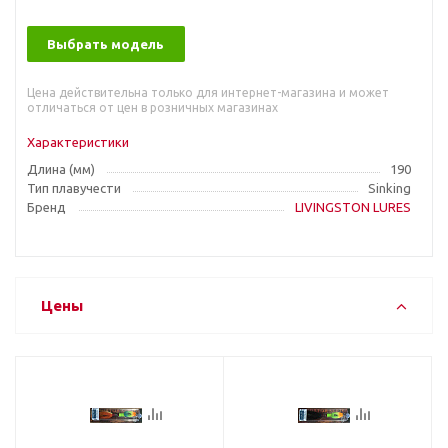
Выбрать модель
Цена действительна только для интернет-магазина и может
отличаться от цен в розничных магазинах
Характеристики
Длина (мм)
190
Тип плавучести
Sinking
Бренд
LIVINGSTON LURES
Цены