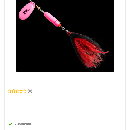
(0)
В наличии