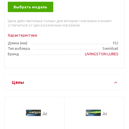
Выбрать модель
Цена действительна только для интернет-магазина и может
отличаться от цен в розничных магазинах
Характеристики
Длина (мм)
152
Тип воблера
Swimbait
Бренд
LIVINGSTON LURES
Цены