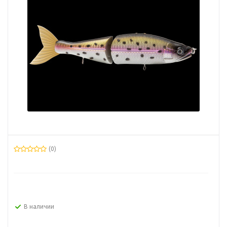
(0)
В наличии