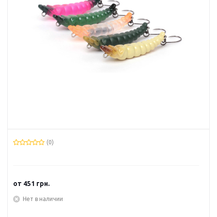
(0)
от
451 грн.
Нет в наличии