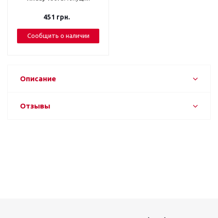
451
грн.
Сообщить о наличии
Описание
Отзывы