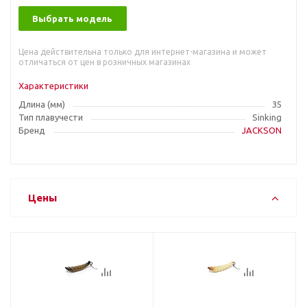
Выбрать модель
Цена действительна только для интернет-магазина и может
отличаться от цен в розничных магазинах
Характеристики
Длина (мм)
35
Тип плавучести
Sinking
Бренд
JACKSON
Цены