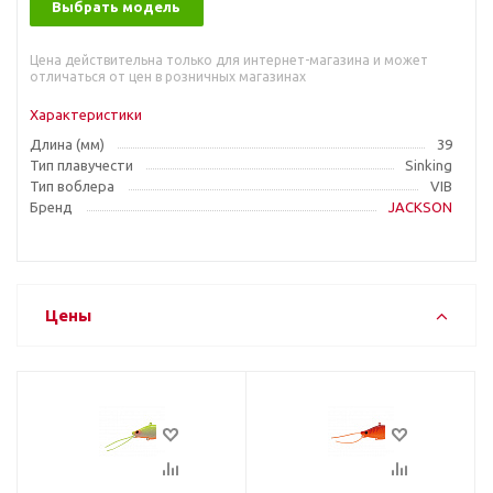
Выбрать модель
Цена действительна только для интернет-магазина и может
отличаться от цен в розничных магазинах
Характеристики
Длина (мм)
39
Тип плавучести
Sinking
Тип воблера
VIB
Бренд
JACKSON
Цены