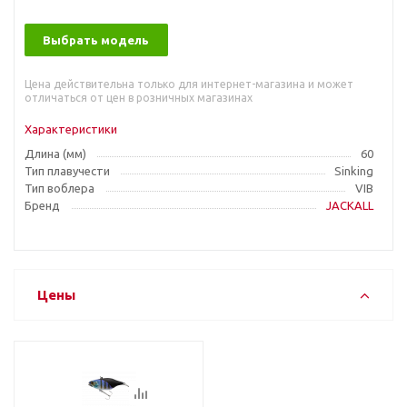
Выбрать модель
Цена действительна только для интернет-магазина и может
отличаться от цен в розничных магазинах
Характеристики
Длина (мм)
60
Тип плавучести
Sinking
Тип воблера
VIB
Бренд
JACKALL
Цены