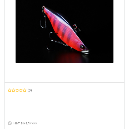
(0)
Нет в наличии