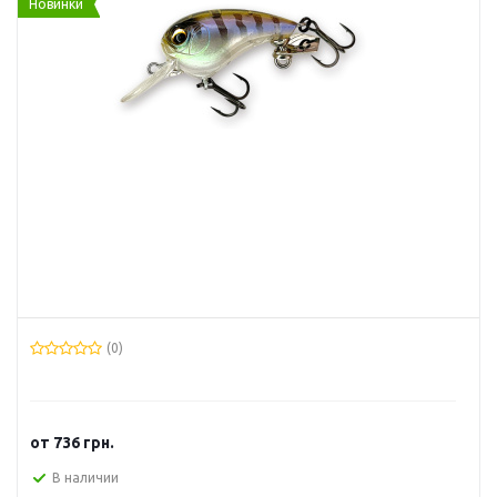
Новинки
(0)
от
736 грн.
В наличии