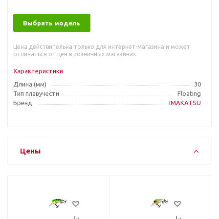
Выбрать модель
Цена действительна только для интернет-магазина и может
отличаться от цен в розничных магазинах
Характеристики
Длина (мм)
30
Тип плавучести
Floating
Бренд
IMAKATSU
Цены