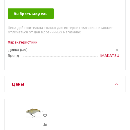
Выбрать модель
Цена действительна только для интернет-магазина и может
отличаться от цен в розничных магазинах
Характеристики
Длина (мм)
70
Бренд
IMAKATSU
Цены