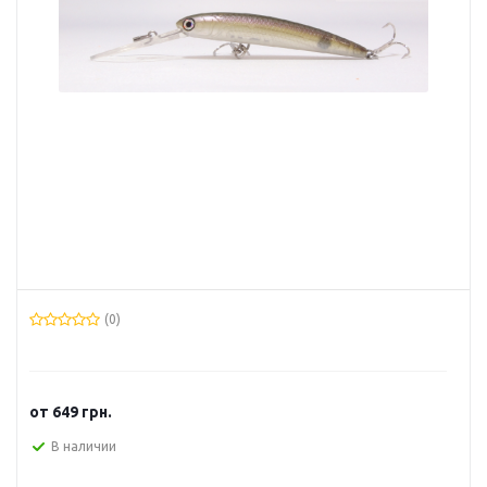
(0)
от
649 грн.
В наличии