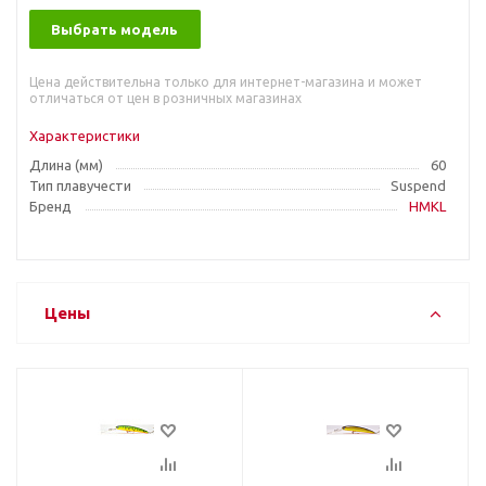
Выбрать модель
Цена действительна только для интернет-магазина и может
отличаться от цен в розничных магазинах
Характеристики
Длина (мм)
60
Тип плавучести
Suspend
Бренд
HMKL
Цены