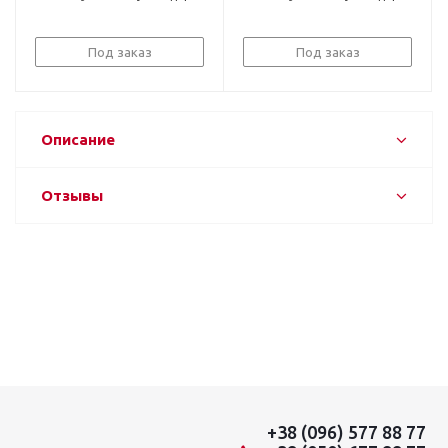
Под заказ
Под заказ
Описание
Отзывы
+38 (096) 577 88 77