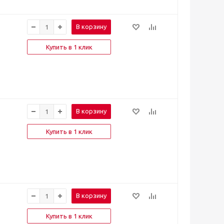
В корзину
Купить в 1 клик
В корзину
Купить в 1 клик
В корзину
Купить в 1 клик