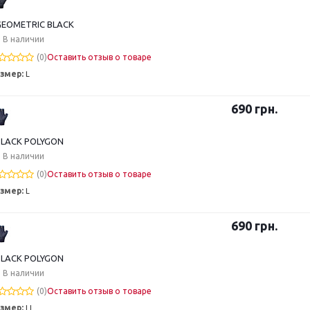
EOMETRIC BLACK
В наличии
(0)
Оставить отзыв о товаре
змер:
L
690
грн.
LACK POLYGON
В наличии
(0)
Оставить отзыв о товаре
змер:
L
690
грн.
LACK POLYGON
В наличии
(0)
Оставить отзыв о товаре
змер:
LL