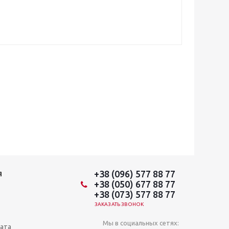
+38 (096) 577 88 77
Я
+38 (050) 677 88 77
+38 (073) 577 88 77
ЗАКАЗАТЬ ЗВОНОК
Мы в социальных сетях:
лата