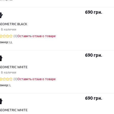
690
грн.
EOMETRIC BLACK
В наличии
(0)
Оставить отзыв о товаре
змер:
LL
690
грн.
EOMETRIC WHITE
В наличии
(0)
Оставить отзыв о товаре
змер:
L
690
грн.
EOMETRIC WHITE