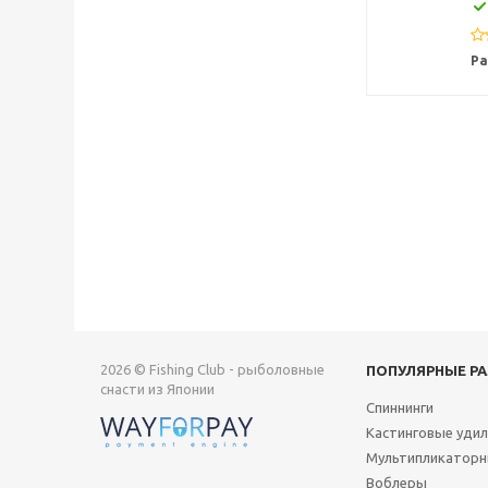
Ра
2026 © Fishing Club - рыболовные
ПОПУЛЯРНЫЕ Р
снасти из Японии
Спиннинги
Кастинговые уди
Мультипликаторн
Воблеры