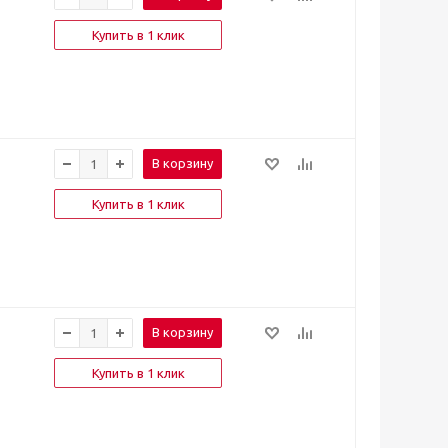
Купить в 1 клик
В корзину
Купить в 1 клик
В корзину
Купить в 1 клик