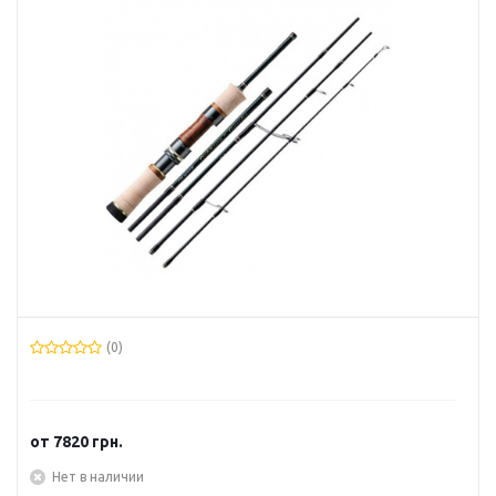
(0)
от
7820 грн.
Нет в наличии