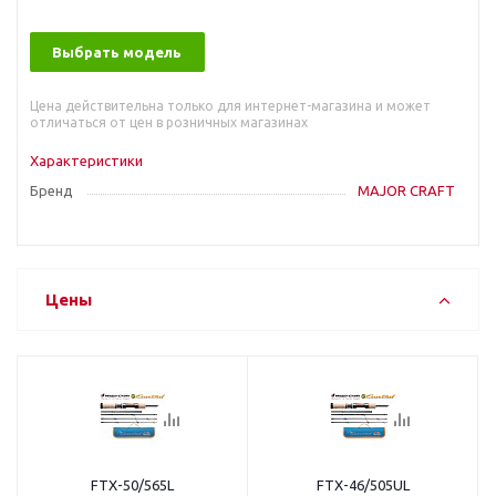
Выбрать модель
Цена действительна только для интернет-магазина и может
отличаться от цен в розничных магазинах
Характеристики
Бренд
MAJOR CRAFT
Цены
FTX-50/565L
FTX-46/505UL