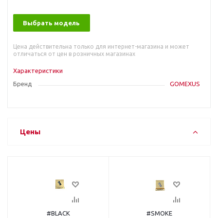
Выбрать модель
Цена действительна только для интернет-магазина и может
отличаться от цен в розничных магазинах
Характеристики
Бренд
GOMEXUS
Цены
#BLACK
#SMOKE