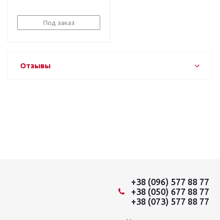
Под заказ
Отзывы
+38 (096) 577 88 77
+38 (050) 677 88 77
+38 (073) 577 88 77