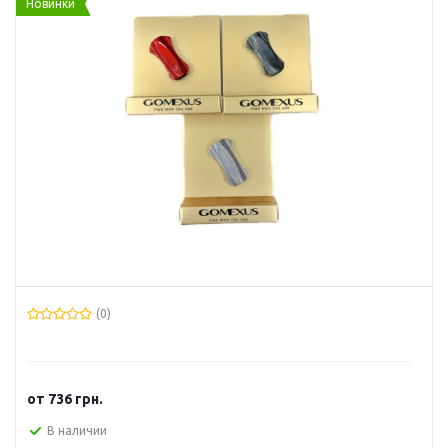
Новинки
(0)
от
736 грн.
В наличии