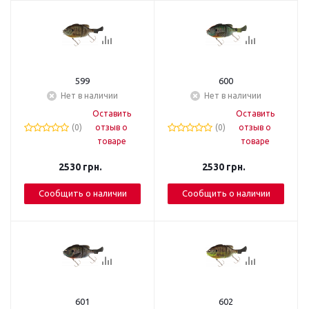
599
600
Нет в наличии
Нет в наличии
Оставить
Оставить
(0)
отзыв о
(0)
отзыв о
товаре
товаре
2530
грн.
2530
грн.
Сообщить о наличии
Сообщить о наличии
601
602