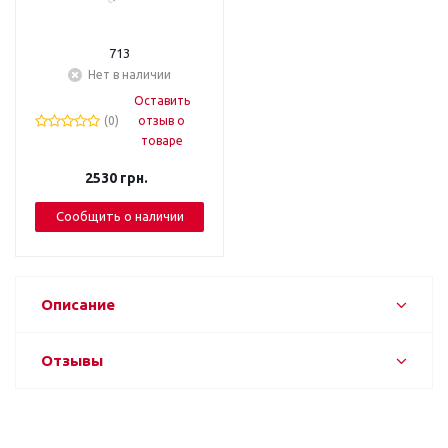
713
Нет в наличии
Оставить
(0)
отзыв о
товаре
2530
грн.
Сообщить о наличии
Описание
Отзывы