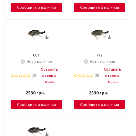
Сообщить о наличии
Сообщить о наличии
681
712
Нет в наличии
Нет в наличии
Оставить
Оставить
(0)
отзыв о
(0)
отзыв о
товаре
товаре
2530
грн.
2530
грн.
Сообщить о наличии
Сообщить о наличии