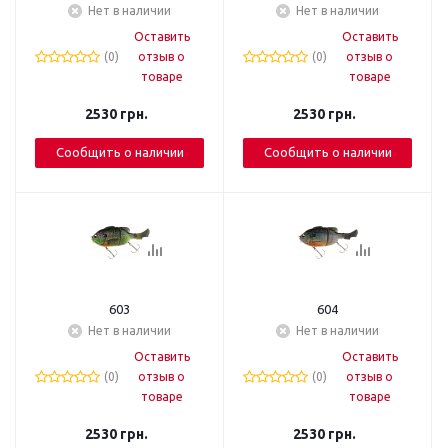
Нет в наличии
Нет в наличии
Оставить
Оставить
(0)
отзыв о
(0)
отзыв о
товаре
товаре
2530
грн.
2530
грн.
Сообщить о наличии
Сообщить о наличии
603
604
Нет в наличии
Нет в наличии
Оставить
Оставить
(0)
отзыв о
(0)
отзыв о
товаре
товаре
2530
грн.
2530
грн.