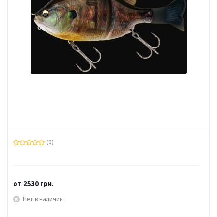
(0)
от
2530 грн.
Нет в наличии