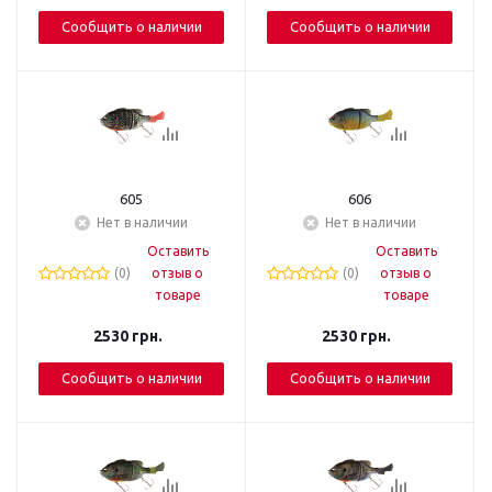
Сообщить о наличии
Сообщить о наличии
605
606
Нет в наличии
Нет в наличии
Оставить
Оставить
(0)
отзыв о
(0)
отзыв о
товаре
товаре
2530
грн.
2530
грн.
Сообщить о наличии
Сообщить о наличии