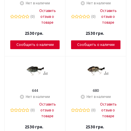
Нет в наличии
Нет в наличии
Оставить
Оставить
(0)
отзыв о
(0)
отзыв о
товаре
товаре
2530
грн.
2530
грн.
Сообщить о наличии
Сообщить о наличии
644
680
Нет в наличии
Нет в наличии
Оставить
Оставить
(0)
отзыв о
(0)
отзыв о
товаре
товаре
2530
грн.
2530
грн.