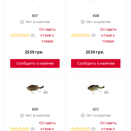
607
608
Нет в наличии
Нет в наличии
Оставить
Оставить
(0)
отзыв о
(0)
отзыв о
товаре
товаре
2530
грн.
2530
грн.
Сообщить о наличии
Сообщить о наличии
609
622
Нет в наличии
Нет в наличии
Оставить
Оставить
(0)
отзыв о
(0)
отзыв о