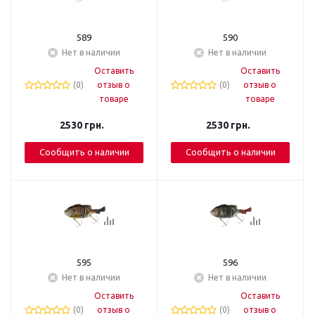
589
590
Нет в наличии
Нет в наличии
Оставить
Оставить
(0)
отзыв о
(0)
отзыв о
товаре
товаре
2530
грн.
2530
грн.
Сообщить о наличии
Сообщить о наличии
595
596
Нет в наличии
Нет в наличии
Оставить
Оставить
(0)
отзыв о
(0)
отзыв о