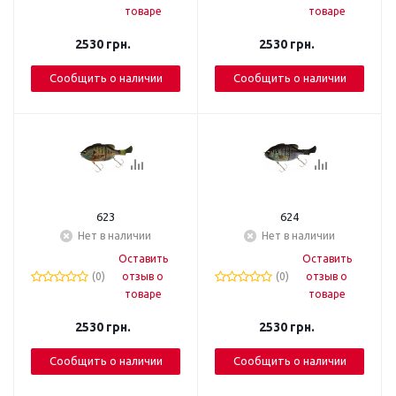
товаре
товаре
2530
грн.
2530
грн.
Сообщить о наличии
Сообщить о наличии
623
624
Нет в наличии
Нет в наличии
Оставить
Оставить
(0)
отзыв о
(0)
отзыв о
товаре
товаре
2530
грн.
2530
грн.
Сообщить о наличии
Сообщить о наличии