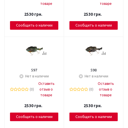
товаре
товаре
2530
грн.
2530
грн.
Сообщить о наличии
Сообщить о наличии
597
598
Нет в наличии
Нет в наличии
Оставить
Оставить
(0)
отзыв о
(0)
отзыв о
товаре
товаре
2530
грн.
2530
грн.
Сообщить о наличии
Сообщить о наличии