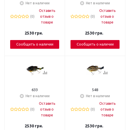
Нет в наличии
Нет в наличии
Оставить
Оставить
(0)
отзыв о
(0)
отзыв о
товаре
товаре
2530
грн.
2530
грн.
Сообщить о наличии
Сообщить о наличии
633
548
Нет в наличии
Нет в наличии
Оставить
Оставить
(0)
отзыв о
(0)
отзыв о
товаре
товаре
2530
грн.
2530
грн.