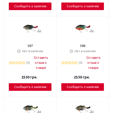
Сообщить о наличии
Сообщить о наличии
587
588
Нет в наличии
Нет в наличии
Оставить
Оставить
(0)
отзыв о
(0)
отзыв о
товаре
товаре
2530
грн.
2530
грн.
Сообщить о наличии
Сообщить о наличии