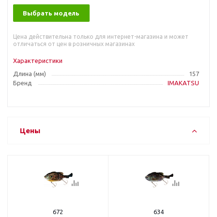
Выбрать модель
Цена действительна только для интернет-магазина и может
отличаться от цен в розничных магазинах
Характеристики
Длина (мм)
157
Бренд
IMAKATSU
Цены
672
634