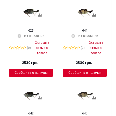
625
641
Нет в наличии
Нет в наличии
Оставить
Оставить
(0)
отзыв о
(0)
отзыв о
товаре
товаре
2530
грн.
2530
грн.
Сообщить о наличии
Сообщить о наличии
642
643