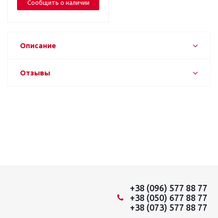
Сообщить о наличии
Описание
Отзывы
+38 (096) 577 88 77
+38 (050) 677 88 77
+38 (073) 577 88 77