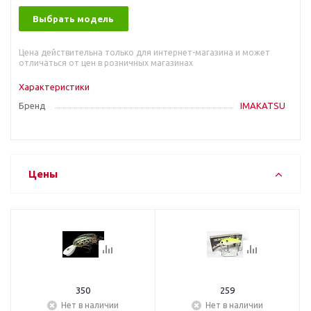
Выбрать модель
Цена действительна только для интернет-магазина и может
отличаться от цен в розничных магазинах
Характеристики
Бренд
IMAKATSU
Цены
350
259
Нет в наличии
Нет в наличии