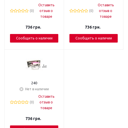
Оставить
Оставить
(0)
отзыв о
(0)
отзыв о
товаре
товаре
736
грн.
736
грн.
Сообщить о наличии
Сообщить о наличии
240
Нет в наличии
Оставить
(0)
отзыв о
товаре
736
грн.