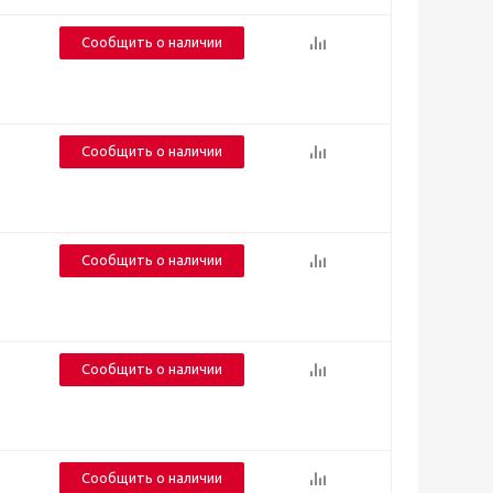
Сообщить о наличии
Сообщить о наличии
Сообщить о наличии
Сообщить о наличии
Сообщить о наличии