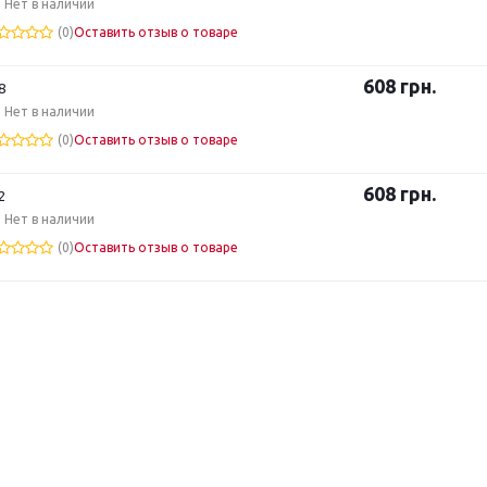
Нет в наличии
(0)
Оставить отзыв о товаре
608
грн.
8
Нет в наличии
(0)
Оставить отзыв о товаре
608
грн.
2
Нет в наличии
(0)
Оставить отзыв о товаре