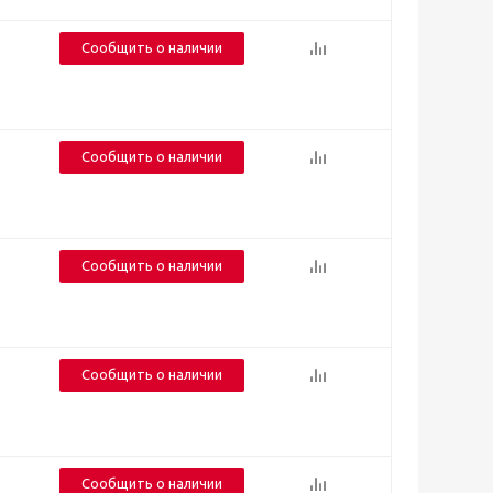
Сообщить о наличии
Сообщить о наличии
Сообщить о наличии
Сообщить о наличии
Сообщить о наличии