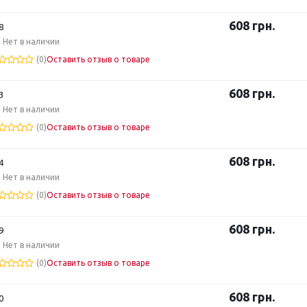
608
грн.
8
Нет в наличии
(0)
Оставить отзыв о товаре
608
грн.
3
Нет в наличии
(0)
Оставить отзыв о товаре
608
грн.
4
Нет в наличии
(0)
Оставить отзыв о товаре
608
грн.
9
Нет в наличии
(0)
Оставить отзыв о товаре
608
грн.
0