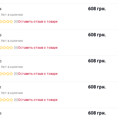
608
грн.
4
Нет в наличии
(0)
Оставить отзыв о товаре
608
грн.
6
Нет в наличии
(0)
Оставить отзыв о товаре
608
грн.
0
Нет в наличии
(0)
Оставить отзыв о товаре
608
грн.
1
Нет в наличии
(0)
Оставить отзыв о товаре
608
грн.
6