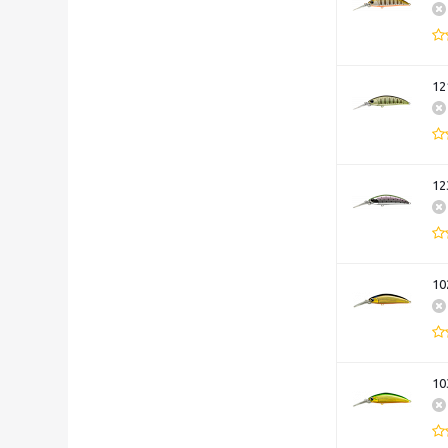
12
12
10
10