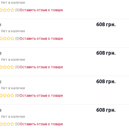
Нет в наличии
(0)
Оставить отзыв о товаре
608
грн.
1
Нет в наличии
(0)
Оставить отзыв о товаре
608
грн.
3
Нет в наличии
(0)
Оставить отзыв о товаре
608
грн.
2
Нет в наличии
(0)
Оставить отзыв о товаре
608
грн.
3
Нет в наличии
(0)
Оставить отзыв о товаре