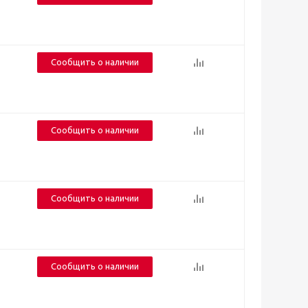
Сообщить о наличии
Сообщить о наличии
Сообщить о наличии
Сообщить о наличии