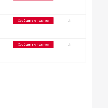
Сообщить о наличии
Сообщить о наличии