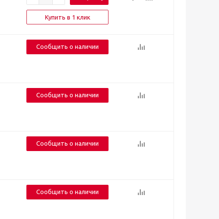
Купить в 1 клик
Сообщить о наличии
Сообщить о наличии
Сообщить о наличии
Сообщить о наличии