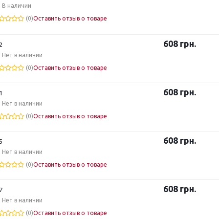
В наличии
(0)
Оставить отзыв о товаре
608
грн.
2
Нет в наличии
(0)
Оставить отзыв о товаре
608
грн.
1
Нет в наличии
(0)
Оставить отзыв о товаре
608
грн.
5
Нет в наличии
(0)
Оставить отзыв о товаре
608
грн.
7
Нет в наличии
(0)
Оставить отзыв о товаре