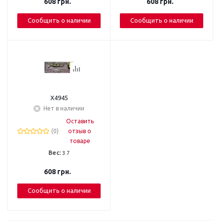
608
грн.
608
грн.
Сообщить о наличии
Сообщить о наличии
X4945
Нет в наличии
Оставить
(0)
отзыв о
товаре
Вес:
3.7
608
грн.
Сообщить о наличии