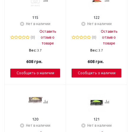
115
122
Нет в наличии
Нет в наличии
Оставить
Оставить
(0)
отзыв о
(0)
отзыв о
товаре
товаре
Вес:
3.7
Вес:
3.7
608
грн.
608
грн.
Сообщить о наличии
Сообщить о наличии
120
121
Нет в наличии
Нет в наличии