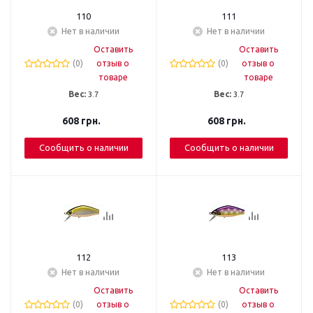
110
111
Нет в наличии
Нет в наличии
Оставить
Оставить
(0)
отзыв о
(0)
отзыв о
товаре
товаре
Вес:
3.7
Вес:
3.7
608
грн.
608
грн.
Сообщить о наличии
Сообщить о наличии
112
113
Нет в наличии
Нет в наличии
Оставить
Оставить
(0)
отзыв о
(0)
отзыв о