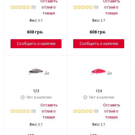
Оставить
Оставить
(0)
отзыв о
(0)
отзыв о
товаре
товаре
Вес:
3.7
Вес:
3.7
608
грн.
608
грн.
Сообщить о наличии
Сообщить о наличии
123
124
Нет в наличии
Нет в наличии
Оставить
Оставить
(0)
отзыв о
(0)
отзыв о
товаре
товаре
Вес:
3.7
Вес:
3.7