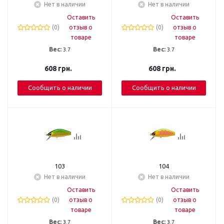
Нет в наличии
Нет в наличии
Оставить
Оставить
(0)
отзыв о
(0)
отзыв о
товаре
товаре
Вес:
3.7
Вес:
3.7
608
грн.
608
грн.
Сообщить о наличии
Сообщить о наличии
103
104
Нет в наличии
Нет в наличии
Оставить
Оставить
(0)
отзыв о
(0)
отзыв о
товаре
товаре
Вес:
3.7
Вес:
3.7