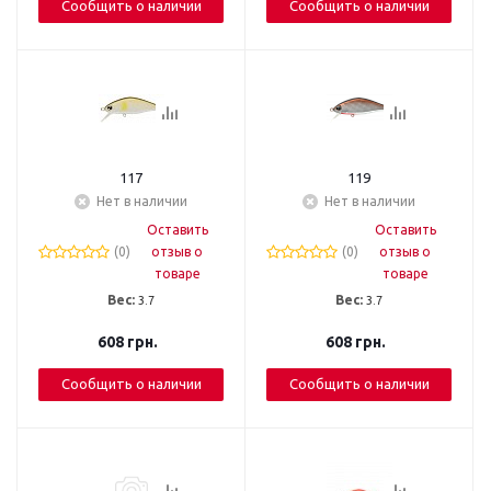
Сообщить о наличии
Сообщить о наличии
117
119
Нет в наличии
Нет в наличии
Оставить
Оставить
(0)
отзыв о
(0)
отзыв о
товаре
товаре
Вес:
3.7
Вес:
3.7
608
грн.
608
грн.
Сообщить о наличии
Сообщить о наличии