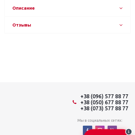
Описание
Отзывы
+38 (096) 577 88 77
+38 (050) 677 88 77
+38 (073) 577 88 77
Мы в социальных сетях:
1