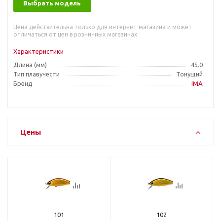
Выбрать модель
Цена действительна только для интернет-магазина и может
отличаться от цен в розничных магазинах
Характеристики
Длина (мм)
45.0
Тип плавучести
Тонущий
Бренд
IMA
Цены
101
102