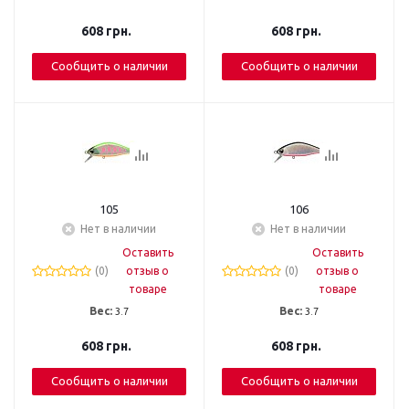
608
грн.
608
грн.
Сообщить о наличии
Сообщить о наличии
105
106
Нет в наличии
Нет в наличии
Оставить
Оставить
(0)
отзыв о
(0)
отзыв о
товаре
товаре
Вес:
3.7
Вес:
3.7
608
грн.
608
грн.
Сообщить о наличии
Сообщить о наличии