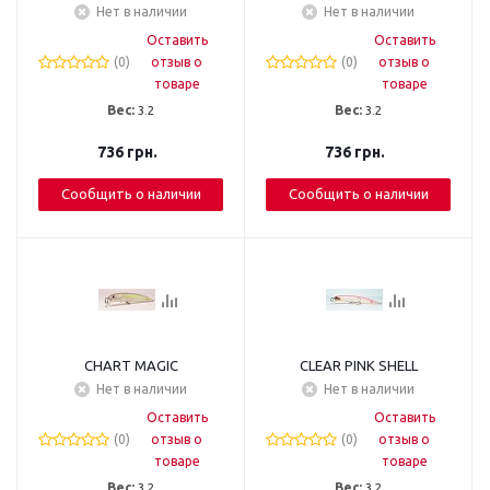
Нет в наличии
Нет в наличии
Оставить
Оставить
(0)
отзыв о
(0)
отзыв о
товаре
товаре
Вес:
3.2
Вес:
3.2
736
грн.
736
грн.
Сообщить о наличии
Сообщить о наличии
CHART MAGIC
CLEAR PINK SHELL
Нет в наличии
Нет в наличии
Оставить
Оставить
(0)
отзыв о
(0)
отзыв о
товаре
товаре
Вес:
3.2
Вес:
3.2