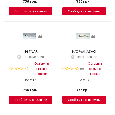
736
грн.
736
грн.
Сообщить о наличии
Сообщить о наличии
N/MYLAR
N/O WAKASAGI
Нет в наличии
Нет в наличии
Оставить
Оставить
(0)
отзыв о
(0)
отзыв о
товаре
товаре
Вес:
3.2
Вес:
3.2
736
грн.
736
грн.
Сообщить о наличии
Сообщить о наличии