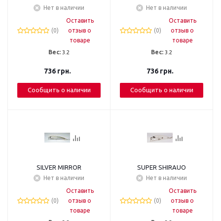
Нет в наличии
Нет в наличии
Оставить
Оставить
(0)
отзыв о
(0)
отзыв о
товаре
товаре
Вес:
3.2
Вес:
3.2
736
грн.
736
грн.
Сообщить о наличии
Сообщить о наличии
SILVER MIRROR
SUPER SHIRAUO
Нет в наличии
Нет в наличии
Оставить
Оставить
(0)
отзыв о
(0)
отзыв о
товаре
товаре