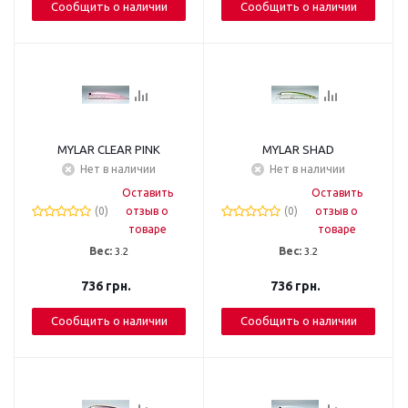
Сообщить о наличии
Сообщить о наличии
MYLAR CLEAR PINK
MYLAR SHAD
Нет в наличии
Нет в наличии
Оставить
Оставить
(0)
отзыв о
(0)
отзыв о
товаре
товаре
Вес:
3.2
Вес:
3.2
736
грн.
736
грн.
Сообщить о наличии
Сообщить о наличии