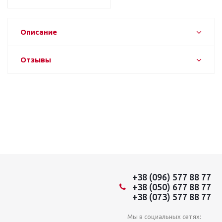
Описание
Отзывы
+38 (096) 577 88 77
+38 (050) 677 88 77
+38 (073) 577 88 77
Мы в социальных сетях: