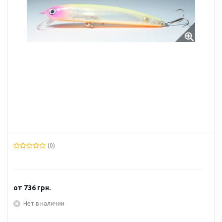
(0)
от
736 грн.
Нет в наличии