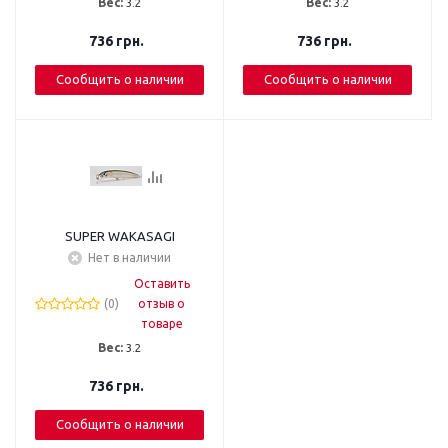
Вес:
3.2
Вес:
3.2
736
грн.
736
грн.
Сообщить о наличии
Сообщить о наличии
SUPER WAKASAGI
Нет в наличии
Оставить
(0)
отзыв о
товаре
Вес:
3.2
736
грн.
Сообщить о наличии