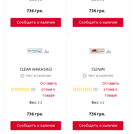
736
грн.
736
грн.
Сообщить о наличии
Сообщить о наличии
CLEAR WAKASAGI
CLOWN
Нет в наличии
Нет в наличии
Оставить
Оставить
(0)
отзыв о
(0)
отзыв о
товаре
товаре
Вес:
3.2
Вес:
3.2
736
грн.
736
грн.
Сообщить о наличии
Сообщить о наличии