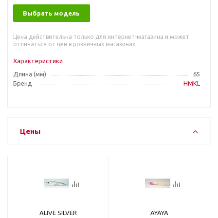
Выбрать модель
Цена действительна только для интернет-магазина и может
отличаться от цен в розничных магазинах
Характеристики
Длина (мм)
65
Бренд
HMKL
Цены
ALIVE SILVER
AYAYA