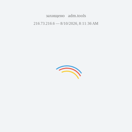
захищено
adm.tools
216.73.216.6 —
8/10/2026, 8:11:36 AM