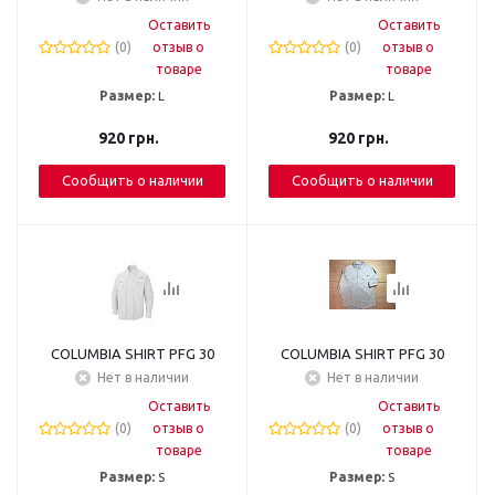
Оставить
Оставить
(0)
отзыв о
(0)
отзыв о
товаре
товаре
Размер:
L
Размер:
L
920
грн.
920
грн.
Сообщить о наличии
Сообщить о наличии
COLUMBIA SHIRT PFG 30
COLUMBIA SHIRT PFG 30
Нет в наличии
Нет в наличии
Оставить
Оставить
(0)
отзыв о
(0)
отзыв о
товаре
товаре
Размер:
S
Размер:
S