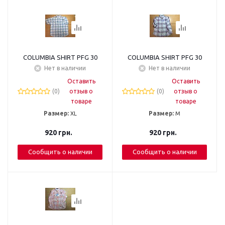
COLUMBIA SHIRT PFG 30
COLUMBIA SHIRT PFG 30
Нет в наличии
Нет в наличии
Оставить
Оставить
(0)
отзыв о
(0)
отзыв о
товаре
товаре
Размер:
XL
Размер:
M
920
грн.
920
грн.
Сообщить о наличии
Сообщить о наличии