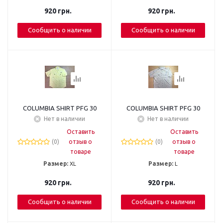
920
грн.
920
грн.
Сообщить о наличии
Сообщить о наличии
COLUMBIA SHIRT PFG 30
COLUMBIA SHIRT PFG 30
Нет в наличии
Нет в наличии
Оставить
Оставить
(0)
отзыв о
(0)
отзыв о
товаре
товаре
Размер:
XL
Размер:
L
920
грн.
920
грн.
Сообщить о наличии
Сообщить о наличии