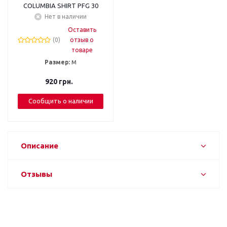
COLUMBIA SHIRT PFG 30
Нет в наличии
Оставить
(0)
отзыв о
товаре
Размер:
M
920
грн.
Сообщить о наличии
Описание
Отзывы