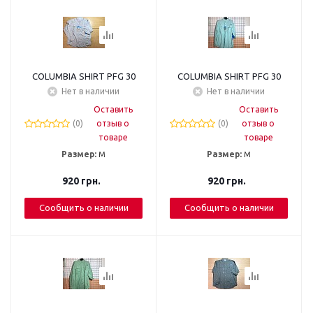
COLUMBIA SHIRT PFG 30
COLUMBIA SHIRT PFG 30
Нет в наличии
Нет в наличии
Оставить
Оставить
(0)
отзыв о
(0)
отзыв о
товаре
товаре
Размер:
М
Размер:
М
920
грн.
920
грн.
Сообщить о наличии
Сообщить о наличии