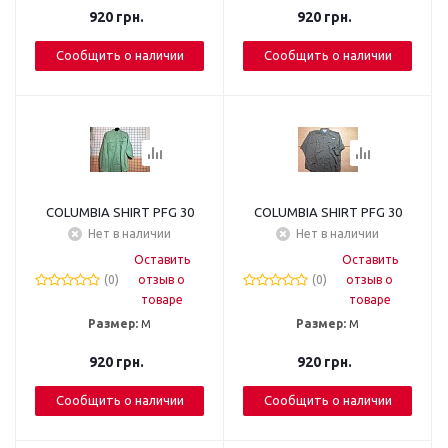
920
грн.
920
грн.
Сообщить о наличии
Сообщить о наличии
COLUMBIA SHIRT PFG 30
COLUMBIA SHIRT PFG 30
Нет в наличии
Нет в наличии
Оставить
Оставить
(0)
отзыв о
(0)
отзыв о
товаре
товаре
Размер:
М
Размер:
М
920
грн.
920
грн.
Сообщить о наличии
Сообщить о наличии