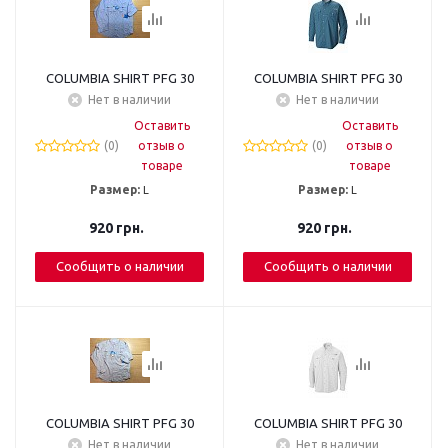
COLUMBIA SHIRT PFG 30
COLUMBIA SHIRT PFG 30
Нет в наличии
Нет в наличии
Оставить
Оставить
(0)
отзыв о
(0)
отзыв о
товаре
товаре
Размер:
L
Размер:
L
920
грн.
920
грн.
Сообщить о наличии
Сообщить о наличии
COLUMBIA SHIRT PFG 30
COLUMBIA SHIRT PFG 30
Нет в наличии
Нет в наличии