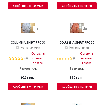
Сообщить о наличии
Сообщить о наличии
COLUMBIA SHIRT PFG 30
COLUMBIA SHIRT PFG 30
Нет в наличии
Нет в наличии
Оставить
Оставить
(0)
отзыв о
(0)
отзыв о
товаре
товаре
Размер:
XXL
Размер:
L
920
грн.
920
грн.
Сообщить о наличии
Сообщить о наличии