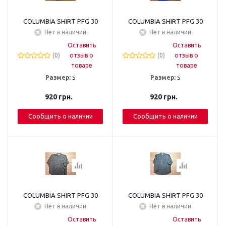
COLUMBIA SHIRT PFG 30
COLUMBIA SHIRT PFG 30
Нет в наличии
Нет в наличии
Оставить
Оставить
(0)
отзыв о
(0)
отзыв о
товаре
товаре
Размер:
S
Размер:
S
920
грн.
920
грн.
Сообщить о наличии
Сообщить о наличии
COLUMBIA SHIRT PFG 30
COLUMBIA SHIRT PFG 30
Нет в наличии
Нет в наличии
Оставить
Оставить