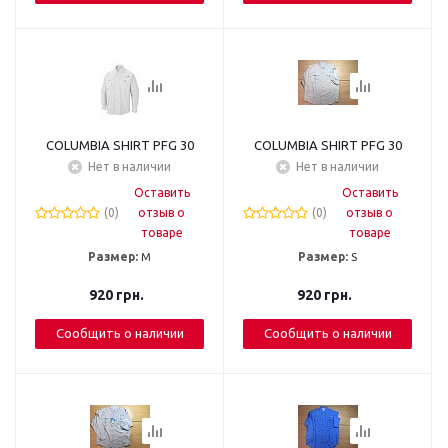
COLUMBIA SHIRT PFG 30
COLUMBIA SHIRT PFG 30
Нет в наличии
Нет в наличии
Оставить
Оставить
(0)
отзыв о
(0)
отзыв о
товаре
товаре
Размер:
М
Размер:
S
920
грн.
920
грн.
Сообщить о наличии
Сообщить о наличии