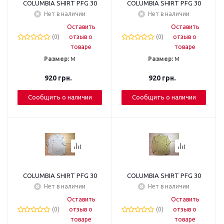
COLUMBIA SHIRT PFG 30
COLUMBIA SHIRT PFG 30
Нет в наличии
Нет в наличии
Оставить
Оставить
(0)
отзыв о
(0)
отзыв о
товаре
товаре
Размер:
М
Размер:
М
920
грн.
920
грн.
Сообщить о наличии
Сообщить о наличии
COLUMBIA SHIRT PFG 30
COLUMBIA SHIRT PFG 30
Нет в наличии
Нет в наличии
Оставить
Оставить
(0)
отзыв о
(0)
отзыв о
товаре
товаре