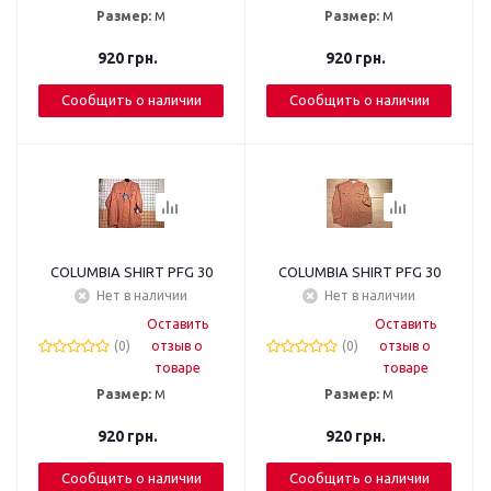
Размер:
М
Размер:
М
920
грн.
920
грн.
Сообщить о наличии
Сообщить о наличии
COLUMBIA SHIRT PFG 30
COLUMBIA SHIRT PFG 30
Нет в наличии
Нет в наличии
Оставить
Оставить
(0)
отзыв о
(0)
отзыв о
товаре
товаре
Размер:
М
Размер:
М
920
грн.
920
грн.
Сообщить о наличии
Сообщить о наличии