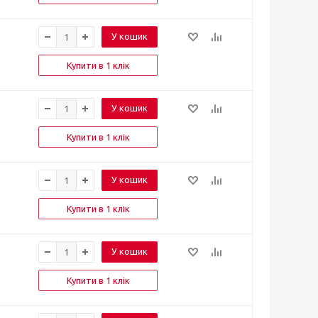
У кошик
Купити в 1 клік
У кошик
Купити в 1 клік
У кошик
Купити в 1 клік
У кошик
Купити в 1 клік