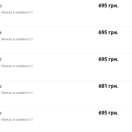
695
грн.
0
Немає в наявності
695
грн.
3
Немає в наявності
695
грн.
7
Немає в наявності
681
грн.
6
Немає в наявності
695
грн.
2
Немає в наявності