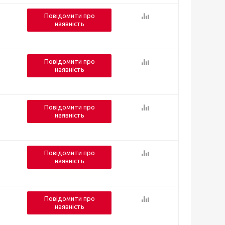
Повідомити про
наявність
Повідомити про
наявність
Повідомити про
наявність
Повідомити про
наявність
Повідомити про
наявність