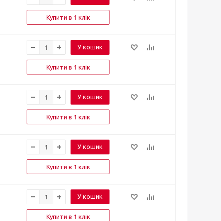
Купити в 1 клік
У кошик
Купити в 1 клік
У кошик
Купити в 1 клік
У кошик
Купити в 1 клік
У кошик
Купити в 1 клік