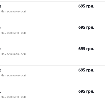
695
грн.
2
Немає в наявності
695
грн.
2
Немає в наявності
695
грн.
3
Немає в наявності
695
грн.
6
Немає в наявності
695
грн.
9
Немає в наявності