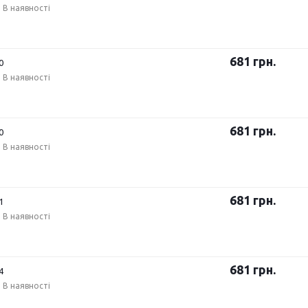
В наявності
681
грн.
0
В наявності
681
грн.
0
В наявності
681
грн.
1
В наявності
681
грн.
4
В наявності