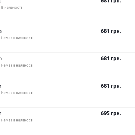
681
грн.
5
В наявності
681
грн.
6
Немає в наявності
681
грн.
0
Немає в наявності
681
грн.
1
Немає в наявності
695
грн.
2
Немає в наявності