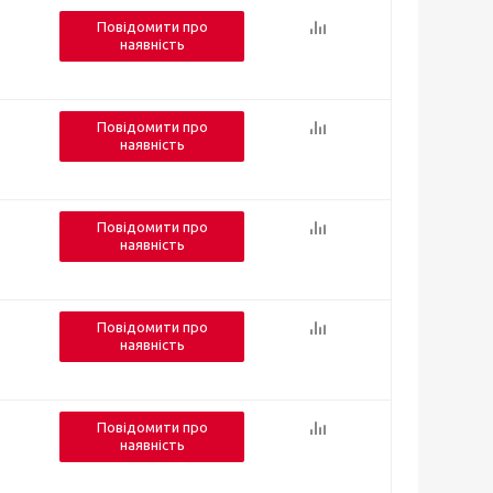
Повідомити про
наявність
Повідомити про
наявність
Повідомити про
наявність
Повідомити про
наявність
Повідомити про
наявність