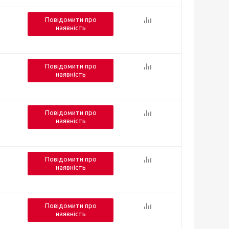
Повідомити про
наявність
Повідомити про
наявність
Повідомити про
наявність
Повідомити про
наявність
Повідомити про
наявність