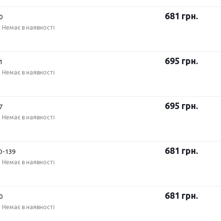
681
грн.
0
Немає в наявності
695
грн.
1
Немає в наявності
695
грн.
7
Немає в наявності
681
грн.
-139
Немає в наявності
681
грн.
0
Немає в наявності