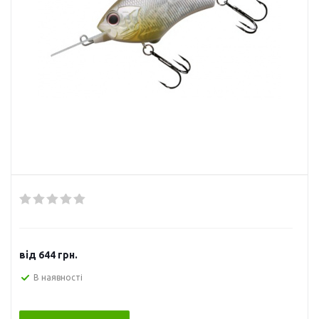
від
644 грн.
В наявності