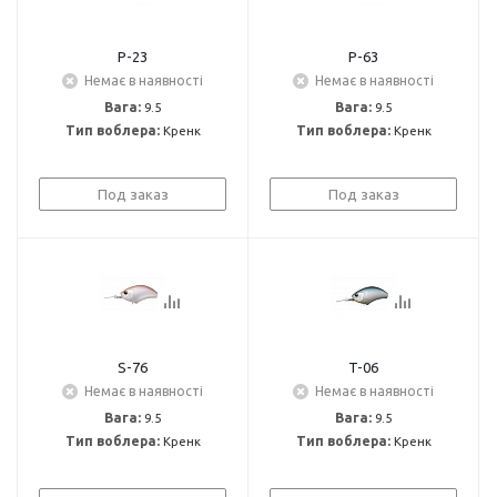
P-23
P-63
Немає в наявності
Немає в наявності
Вага:
9.5
Вага:
9.5
Тип воблера:
Кренк
Тип воблера:
Кренк
Под заказ
Под заказ
S-76
T-06
Немає в наявності
Немає в наявності
Вага:
9.5
Вага:
9.5
Тип воблера:
Кренк
Тип воблера:
Кренк