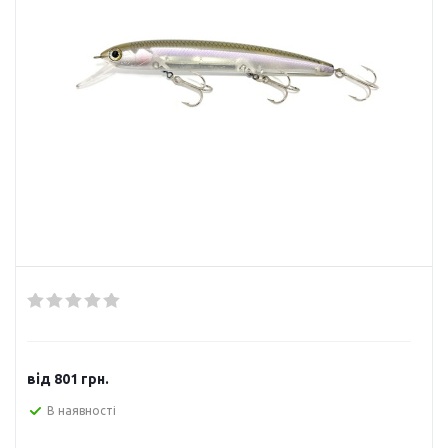
від
801 грн.
В наявності