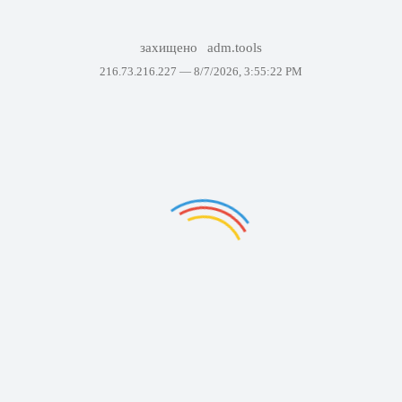
захищено
adm.tools
216.73.216.227 —
8/7/2026, 3:55:22 PM