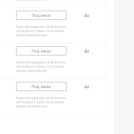
Под заказ
Наші менеджери обов'язково
зв'яжуться з вами та уточнять
умови замовлення
Под заказ
Наші менеджери обов'язково
зв'яжуться з вами та уточнять
умови замовлення
Под заказ
Наші менеджери обов'язково
зв'яжуться з вами та уточнять
умови замовлення