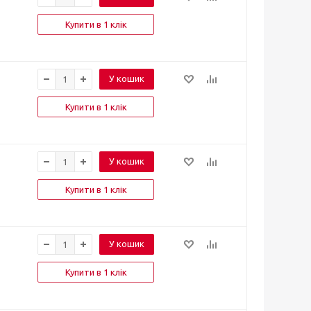
Купити в 1 клік
У кошик
Купити в 1 клік
У кошик
Купити в 1 клік
У кошик
Купити в 1 клік