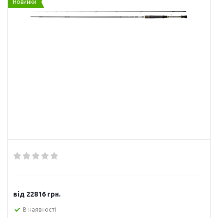
Новинки
від
22816 грн.
В наявності