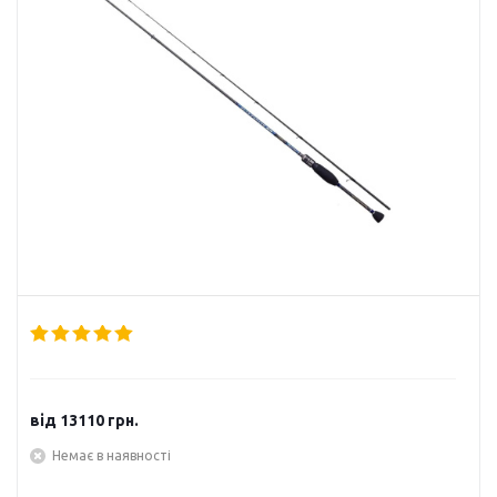
від
13110 грн.
Немає в наявності