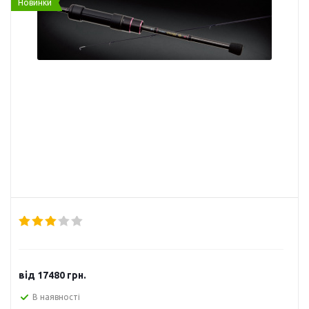
Новинки
від
17480 грн.
В наявності