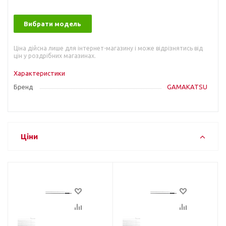
Вибрати модель
Ціна дійсна лише для інтернет-магазину і може відрізнятись від
цін у роздрібних магазинах.
Характеристики
Бренд
GAMAKATSU
Ціни