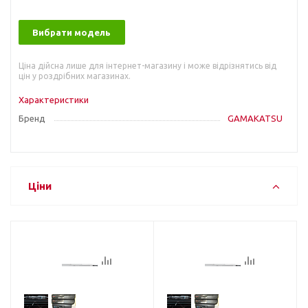
Вибрати модель
Ціна дійсна лише для інтернет-магазину і може відрізнятись від
цін у роздрібних магазинах.
Характеристики
Бренд
GAMAKATSU
Ціни