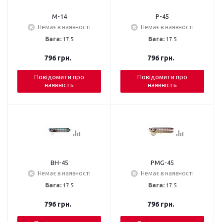
M-14
P-45
Немає в наявності
Немає в наявності
Вага:
17.5
Вага:
17.5
796
грн.
796
грн.
Повідомити про
Повідомити про
наявність
наявність
BH-45
PMG-45
Немає в наявності
Немає в наявності
Вага:
17.5
Вага:
17.5
796
грн.
796
грн.