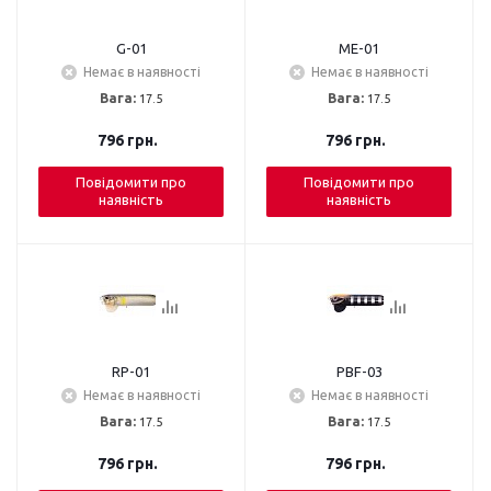
G-01
ME-01
Немає в наявності
Немає в наявності
Вага:
17.5
Вага:
17.5
796
грн.
796
грн.
Повідомити про
Повідомити про
наявність
наявність
RP-01
PBF-03
Немає в наявності
Немає в наявності
Вага:
17.5
Вага:
17.5
796
грн.
796
грн.