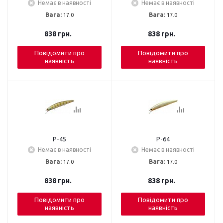
Немає в наявності
Немає в наявності
Вага:
17.0
Вага:
17.0
838
грн.
838
грн.
Повідомити про
Повідомити про
наявність
наявність
P-45
P-64
Немає в наявності
Немає в наявності
Вага:
17.0
Вага:
17.0
838
грн.
838
грн.
Повідомити про
Повідомити про
наявність
наявність