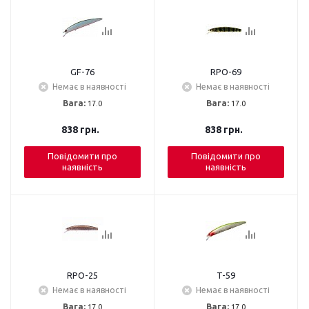
GF-76
RPO-69
Немає в наявності
Немає в наявності
Вага:
17.0
Вага:
17.0
838
грн.
838
грн.
Повідомити про
Повідомити про
наявність
наявність
RPO-25
T-59
Немає в наявності
Немає в наявності
Вага:
17.0
Вага:
17.0