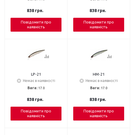
838
грн.
838
грн.
Повідомити про
Повідомити про
наявність
наявність
LP-21
HM-21
Немає в наявності
Немає в наявності
Вага:
17.0
Вага:
17.0
838
грн.
838
грн.
Повідомити про
Повідомити про
наявність
наявність