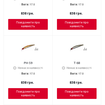
Вага:
17.0
Вага:
17.0
838
грн.
838
грн.
Повідомити про
Повідомити про
наявність
наявність
PH-59
T-68
Немає в наявності
Немає в наявності
Вага:
17.0
Вага:
17.0
838
грн.
838
грн.
Повідомити про
Повідомити про
наявність
наявність