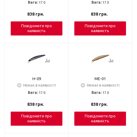
Вага:
17.0
Вага:
17.0
838
грн.
838
грн.
Повідомити про
Повідомити про
наявність
наявність
H-09
ME-01
Немає в наявності
Немає в наявності
Вага:
17.0
Вага:
17.0
838
грн.
838
грн.
Повідомити про
Повідомити про
наявність
наявність