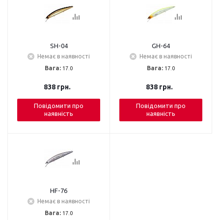
SH-04
GH-64
Немає в наявності
Немає в наявності
Вага:
17.0
Вага:
17.0
838
грн.
838
грн.
Повідомити про
Повідомити про
наявність
наявність
HF-76
Немає в наявності
Вага:
17.0