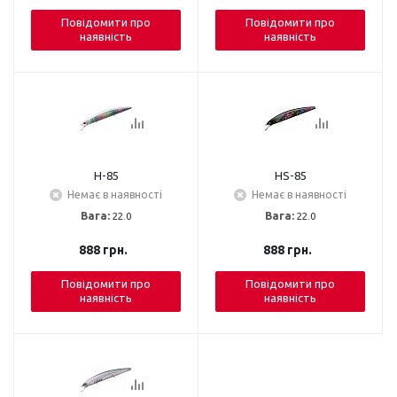
Повідомити про
Повідомити про
наявність
наявність
H-85
HS-85
Немає в наявності
Немає в наявності
Вага:
22.0
Вага:
22.0
888
грн.
888
грн.
Повідомити про
Повідомити про
наявність
наявність