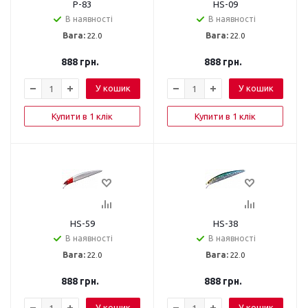
P-83
HS-09
В наявності
В наявності
Вага:
22.0
Вага:
22.0
888
грн.
888
грн.
У кошик
У кошик
Купити в 1 клік
Купити в 1 клік
HS-59
HS-38
В наявності
В наявності
Вага:
22.0
Вага:
22.0
888
грн.
888
грн.
У кошик
У кошик