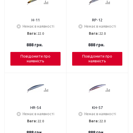
H-11
RP-12
Немає в наявності
Немає в наявності
Вага:
22.0
Вага:
22.0
888
грн.
888
грн.
Повідомити про
Повідомити про
наявність
наявність
HR-54
KH-57
Немає в наявності
Немає в наявності
Вага:
22.0
Вага:
22.0
888
грн.
888
грн.