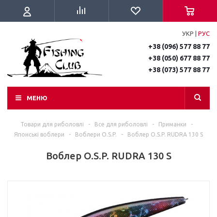
УКР
|
РУС
+38 (096) 577 88 77
+38 (050) 677 88 77
+38 (073) 577 88 77
МЕНЮ
Товари для риболовлі
-
Все для риболовлі
-
Приманки
-
Японські воблери
-
Воблери O.S.P.
-
Воблер O.S.P. RUDRA 130 S
Воблер O.S.P. RUDRA 130 S