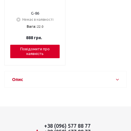
G-86
Немає в наявності
Вага:
22.0
888
грн.
Повідомити про
наявність
Опис
+38 (096) 577 88 77