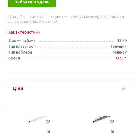
Вибрати модель
Ціна дійсна лише для інтернет-магазину і може відрізнятись від
цін у роздрібних магазинах.
Характеристики
Довжина (мм)
130.0
Тип плавучості
Тонущий
Тип воблера
Минноу
Бренд
O.S.P.
Ціни