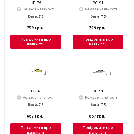
HF-76
PC-91
Немає в наявності
Немає в наявності
Вага:
7.5
Вага:
7.5
759
грн.
759
грн.
Повідомити про
Повідомити про
наявність
наявність
PL-07
RP-91
Немає в наявності
Немає в наявності
Вага:
7.5
Вага:
7.5
667
грн.
667
грн.
Повідомити про
Повідомити про
наявність
наявність