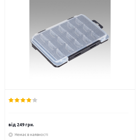
від
249 грн.
Немає в наявності