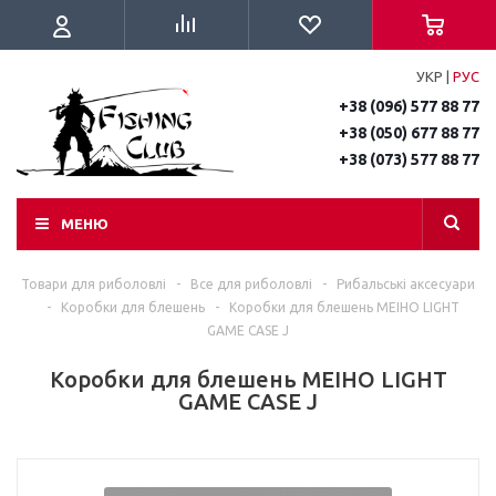
УКР
|
РУС
+38 (096) 577 88 77
+38 (050) 677 88 77
+38 (073) 577 88 77
МЕНЮ
Товари для риболовлі
-
Все для риболовлі
-
Рибальські аксесуари
-
Коробки для блешень
-
Коробки для блешень MEIHO LIGHT
GAME CASE J
Коробки для блешень MEIHO LIGHT
GAME CASE J