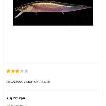
MEGABASS VISION ONETEN JR
від
773 грн.
В наявності