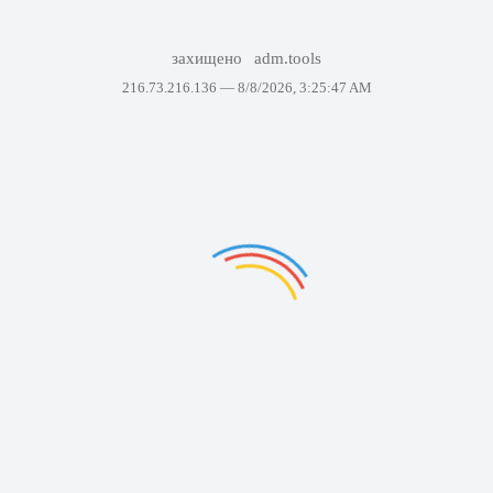
захищено
adm.tools
216.73.216.136 —
8/8/2026, 3:25:47 AM