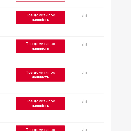
Повідомити про
наявність
Повідомити про
наявність
Повідомити про
наявність
Повідомити про
наявність
Повідомити про