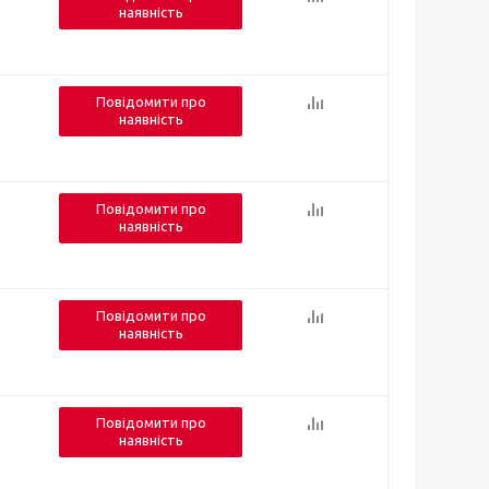
наявність
Повідомити про
наявність
Повідомити про
наявність
Повідомити про
наявність
Повідомити про
наявність