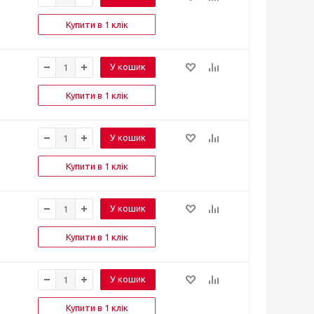
Купити в 1 клік
У кошик
Купити в 1 клік
У кошик
Купити в 1 клік
У кошик
Купити в 1 клік
У кошик
Купити в 1 клік