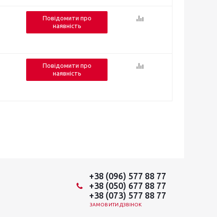
Повідомити про
наявність
Повідомити про
наявність
+38 (096) 577 88 77
+38 (050) 677 88 77
+38 (073) 577 88 77
ЗАМОВИТИ ДЗВІНОК