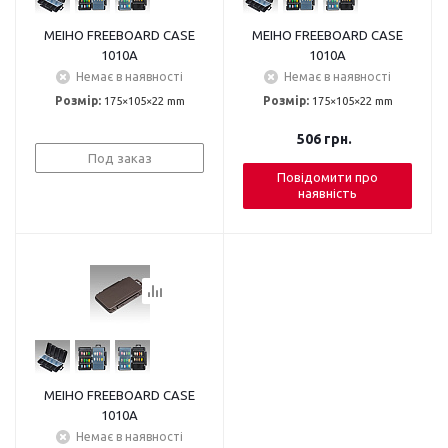
MEIHO FREEBOARD CASE
MEIHO FREEBOARD CASE
1010A
1010A
Немає в наявності
Немає в наявності
Розмір:
175×105×22 mm
Розмір:
175×105×22 mm
506
грн.
Под заказ
Повідомити про
наявність
MEIHO FREEBOARD CASE
1010A
Немає в наявності