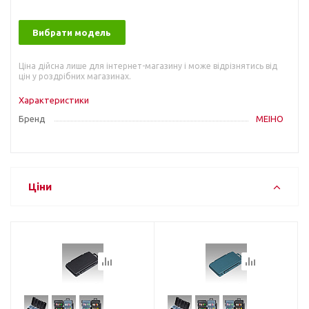
Вибрати модель
Ціна дійсна лише для інтернет-магазину і може відрізнятись від
цін у роздрібних магазинах.
Характеристики
Бренд
MEIHO
Ціни