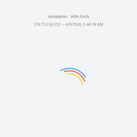
захищено
adm.tools
216.73.216.152 —
8/8/2026, 3:46:59 AM