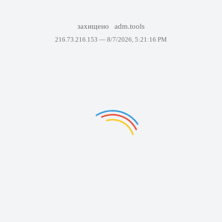
захищено
adm.tools
216.73.216.153 —
8/7/2026, 5:21:16 PM