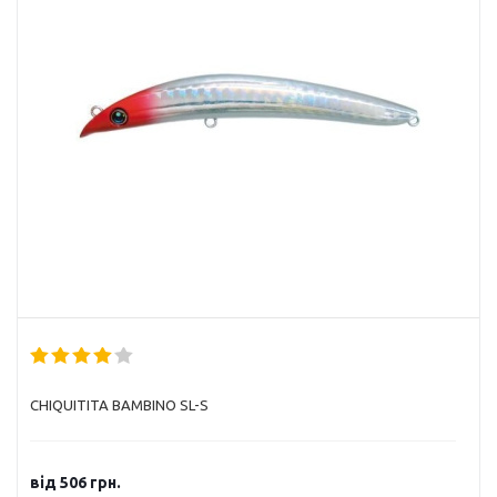
CHIQUITITA BAMBINO SL-S
від
506 грн.